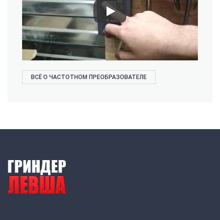
ВСЁ О ЧАСТОТНОМ ПРЕОБРАЗОВАТЕЛЕ