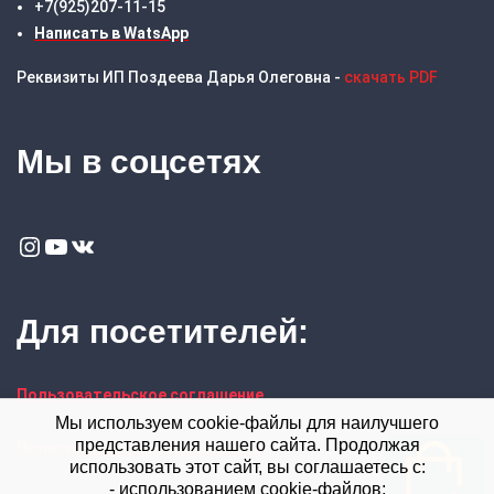
+7(925)207-11-15
Написать в WatsApp
Реквизиты ИП Поздеева Дарья Олеговна -
скачать PDF
Мы в соцсетях
Instagram
YouTube
VK
Для посетителей:
Пользовательское соглашение
Мы используем cookie-файлы для наилучшего
представления нашего сайта. Продолжая
Политика конфиденциальности
использовать этот сайт, вы соглашаетесь с:
- использованием cookie-файлов;