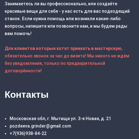
Занимаетесь ли вы профессионально, или создаёте
красивые вещи для себя - у нас есть для вас подходящий
станок. Если нужна помощь или возникли какие-либо
вопросы, напишите или позвоните нам, и мы будем рады
вам помочь!
Для клиентов которые хотят приехать в мастерскую
,
обязательно звонок за час до визита! Мы никого не ждём
без уведомления, только по предварительной
договорённости!
Контакты
Московская обл, г. Мытищи ул. 3-я Новая, д. 21
pozdeeva.grinder@gmail.com
+7(936)938-84-22