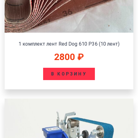
1 комплект лент Red Dog 610 P36 (10 лент)
2800
₽
В КОРЗИНУ