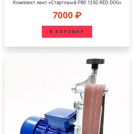
Комплект лент «Стартовый P80 1250 RED DOG»
7000
₽
В КОРЗИНУ