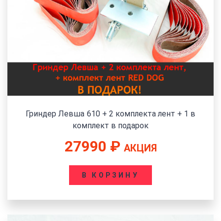
Гриндер Левша 610 + 2 комплекта лент + 1 в
комплект в подарок
27990
₽
АКЦИЯ
В КОРЗИНУ