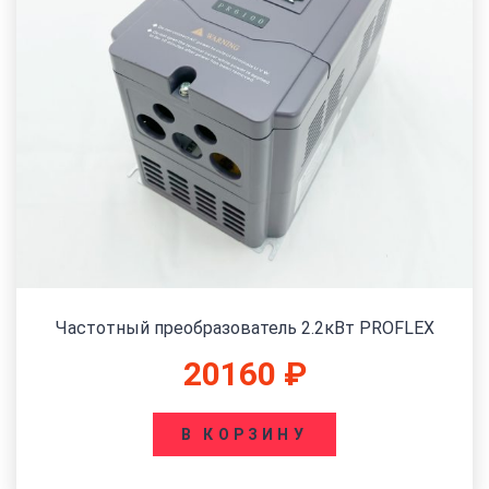
Частотный преобразователь 2.2кВт PROFLEX
20160
₽
В КОРЗИНУ