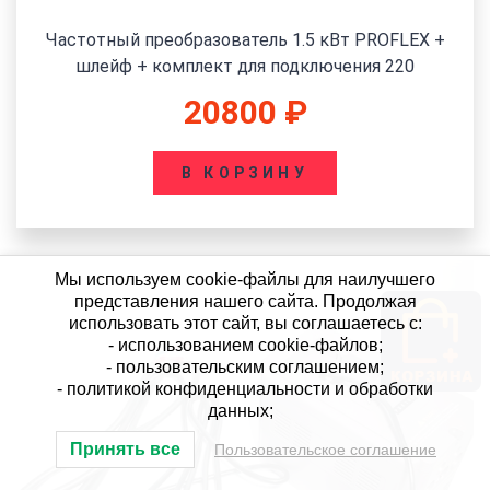
Частотный преобразователь 1.5 кВт PROFLEX +
шлейф + комплект для подключения 220
20800
₽
В КОРЗИНУ
Мы используем cookie-файлы для наилучшего
представления нашего сайта. Продолжая
использовать этот сайт, вы соглашаетесь с:
- использованием cookie-файлов;
- пользовательским соглашением;
- политикой конфиденциальности и обработки
данных;
Принять все
Пользовательское соглашение