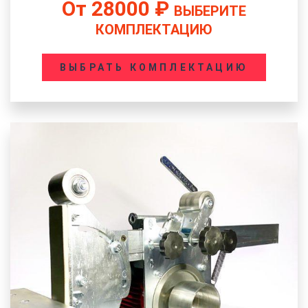
От
28000
₽
ВЫБЕРИТЕ
КОМПЛЕКТАЦИЮ
ВЫБРАТЬ КОМПЛЕКТАЦИЮ