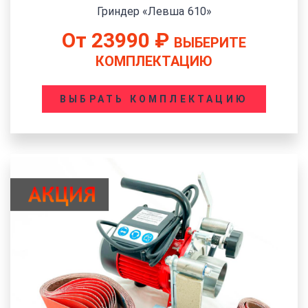
Гриндер «Левша 610»
От
23990
₽
ВЫБЕРИТЕ
КОМПЛЕКТАЦИЮ
ВЫБРАТЬ КОМПЛЕКТАЦИЮ