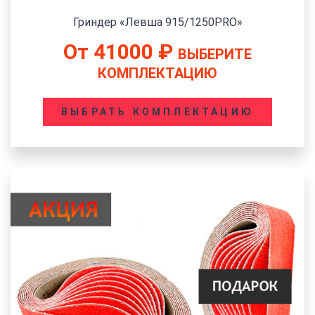
Гриндер «Левша 915/1250PRO»
От
41000
₽
ВЫБЕРИТЕ
КОМПЛЕКТАЦИЮ
ВЫБРАТЬ КОМПЛЕКТАЦИЮ