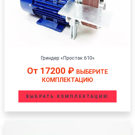
Гриндер «Простак 610»
От
17200
₽
ВЫБЕРИТЕ
КОМПЛЕКТАЦИЮ
ВЫБРАТЬ КОМПЛЕКТАЦИЮ