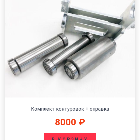
Комплект контуровок + оправка
8000
₽
В КОРЗИНУ