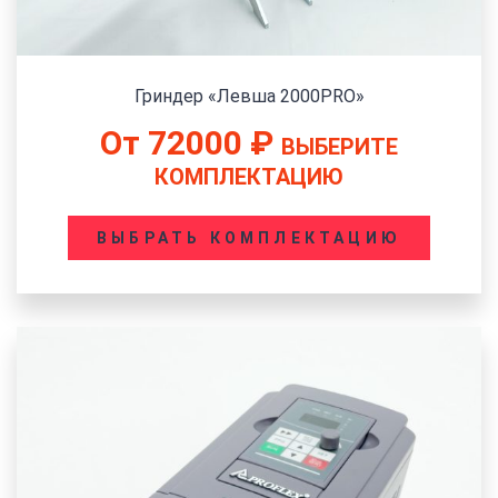
Гриндер «Левша 2000PRO»
От
72000
₽
ВЫБЕРИТЕ
КОМПЛЕКТАЦИЮ
ВЫБРАТЬ КОМПЛЕКТАЦИЮ