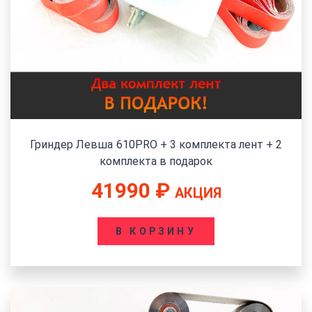
Гриндер Левша 610PRO + 3 комплекта лент + 2
комплекта в подарок
41990
₽
АКЦИЯ
В КОРЗИНУ