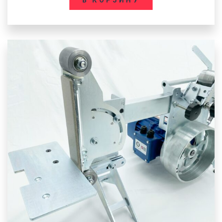
В КОРЗИНУ