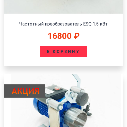
Частотный преобразователь ESQ 1.5 кВт
16800
₽
В КОРЗИНУ