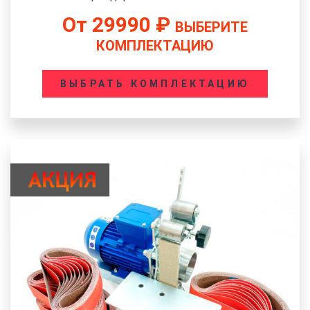
От
29990
₽
ВЫБЕРИТЕ
КОМПЛЕКТАЦИЮ
ВЫБРАТЬ КОМПЛЕКТАЦИЮ