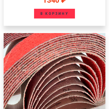
1340
₽
В КОРЗИНУ