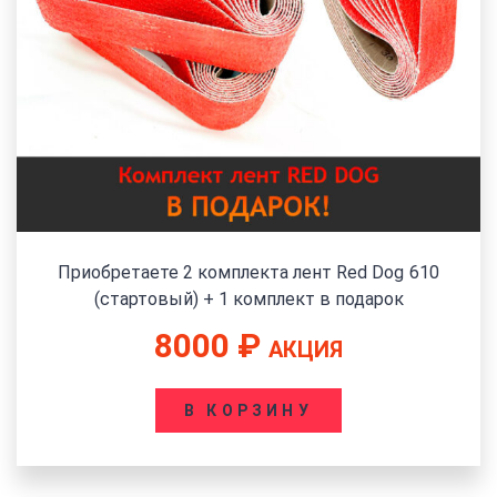
Приобретаете 2 комплекта лент Red Dog 610
(стартовый) + 1 комплект в подарок
8000
₽
АКЦИЯ
В КОРЗИНУ