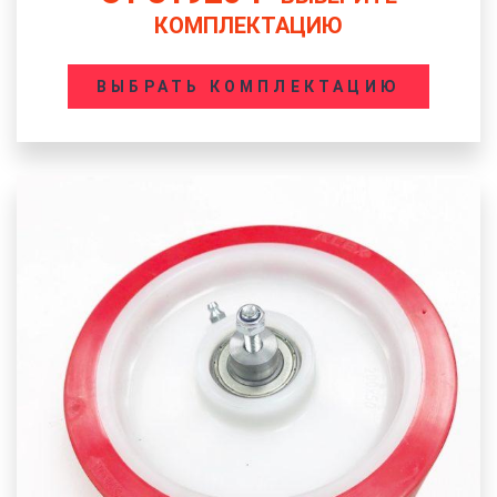
КОМПЛЕКТАЦИЮ
ВЫБРАТЬ КОМПЛЕКТАЦИЮ