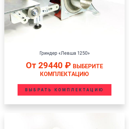
Гриндер «Левша 1250»
От
29440
₽
ВЫБЕРИТЕ
КОМПЛЕКТАЦИЮ
ВЫБРАТЬ КОМПЛЕКТАЦИЮ