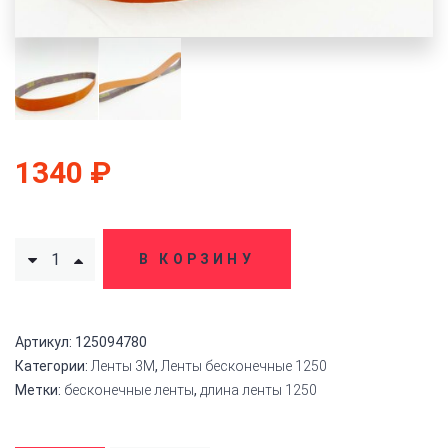
1340
₽
В КОРЗИНУ
Артикул:
125094780
Категории:
Ленты 3M
,
Ленты бесконечные 1250
Метки:
бесконечные ленты
,
длина ленты 1250