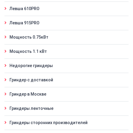
Левша 610PRO
Левша 915PRO
Мощность 0.75кВт
Мощность 1.1 кВт
Недорогие гриндеры
Гриндер с доставкой
Гриндер в Москве
Гриндеры ленточные
Гриндеры сторонних производителей