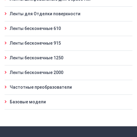
Ленты для Отделки поверхности
Ленты бесконечные 610
Ленты бесконечные 915
Ленты бесконечные 1250
Ленты бесконечные 2000
Частотные преобразователи
Базовые модели