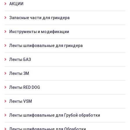
АКЦИИ
Запасные части для гриндера
Инструменты и модификации
Ленты шлифовальные для гриндера
Ленты БАЗ
Ленты 3M
Ленты RED DOG
Ленты VSM
Ленты шлифовальные для Грубой обработки
Ленты шлифовальные для Обработки