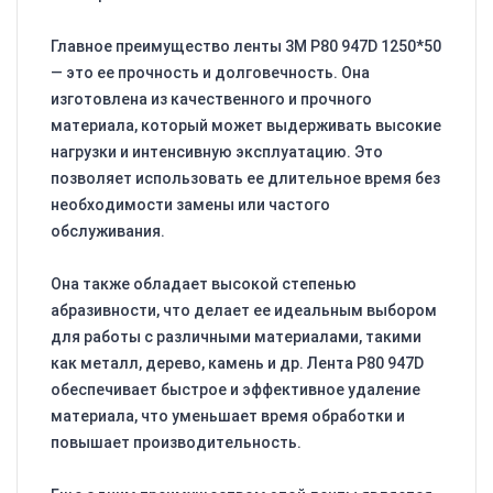
Главное преимущество ленты 3M P80 947D 1250*50
— это ее прочность и долговечность. Она
изготовлена из качественного и прочного
материала, который может выдерживать высокие
нагрузки и интенсивную эксплуатацию. Это
позволяет использовать ее длительное время без
необходимости замены или частого
обслуживания.
Она также обладает высокой степенью
абразивности, что делает ее идеальным выбором
для работы с различными материалами, такими
как металл, дерево, камень и др. Лента P80 947D
обеспечивает быстрое и эффективное удаление
материала, что уменьшает время обработки и
повышает производительность.