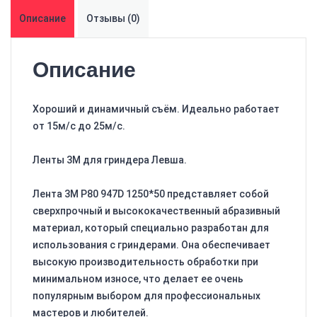
Описание
Отзывы (0)
Описание
Хороший и динамичный съём. Идеально работает
от 15м/с до 25м/с.
Ленты 3М для гриндера Левша.
Лента 3M P80 947D 1250*50 представляет собой
сверхпрочный и высококачественный абразивный
материал, который специально разработан для
использования с гриндерами. Она обеспечивает
высокую производительность обработки при
минимальном износе, что делает ее очень
популярным выбором для профессиональных
мастеров и любителей.