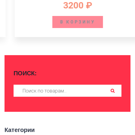
3200
₽
В КОРЗИНУ
ПОИСК:
Искать:
Категории