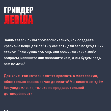
Занимаетесь ли вы профессионально, или создаёте
красивые вещи для себя - у нас есть для вас подходящий
станок. Если нужна помощь или возникли какие-либо
вопросы, напишите или позвоните нам, и мы будем рады
вам помочь!
Для клиентов которые хотят приехать в мастерскую
,
обязательно звонок за час до визита! Мы никого не ждём
без уведомления, только по предварительной
договорённости!