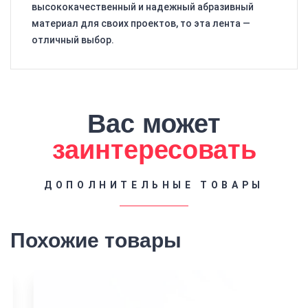
высококачественный и надежный абразивный
материал для своих проектов, то эта лента —
отличный выбор.
Вас может
заинтересовать
ДОПОЛНИТЕЛЬНЫЕ ТОВАРЫ
Похожие товары