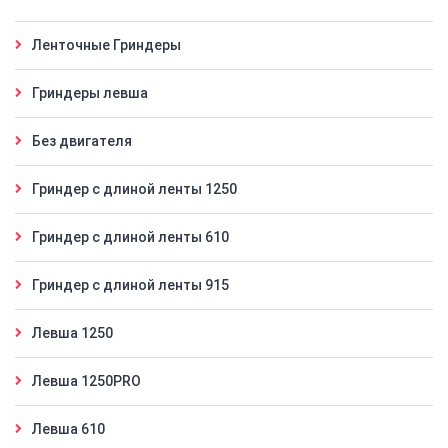
Ленточные Гриндеры
Гриндеры левша
Без двигателя
Гриндер с длиной ленты 1250
Гриндер с длиной ленты 610
Гриндер с длиной ленты 915
Левша 1250
Левша 1250PRO
Левша 610