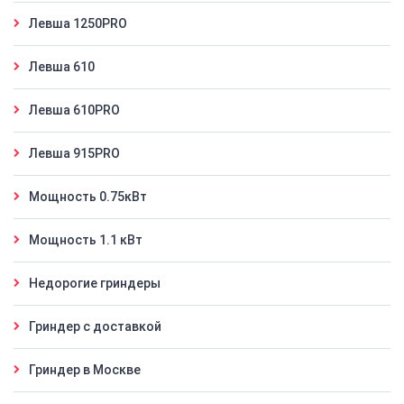
Левша 1250PRO
Левша 610
Левша 610PRO
Левша 915PRO
Мощность 0.75кВт
Мощность 1.1 кВт
Недорогие гриндеры
Гриндер с доставкой
Гриндер в Москве