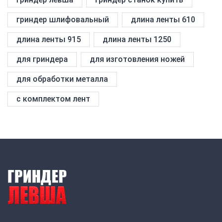
гриндер шлифовальный
длина ленты 610
длина ленты 915
длина ленты 1250
для гриндера
для изготовления ножей
для обработки металла
с комплектом лент