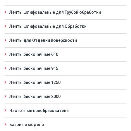
Ленты шлифовальные для Грубой обработки
Ленты шлифовальные для Обработки
Ленты для Отделки поверхности
Ленты бесконечные 610
Ленты бесконечные 915
Ленты бесконечные 1250
Ленты бесконечные 2000
Частотные преобразователи
Базовые модели