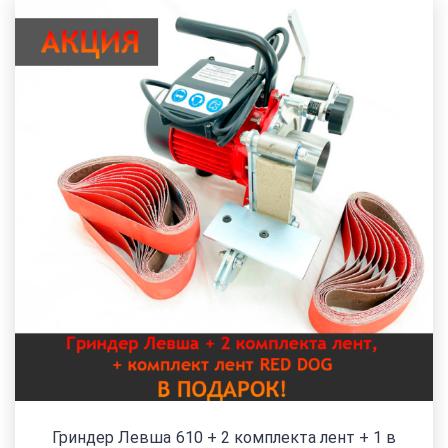
Гриндер Левша 610 + 2 комплекта лент + 1 в