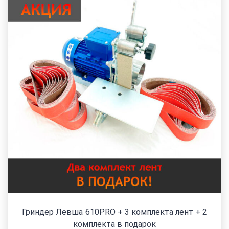
Гриндер Левша 610PRO + 3 комплекта лент + 2
комплекта в подарок