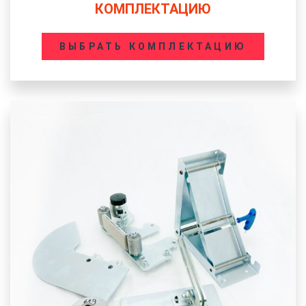
КОМПЛЕКТАЦИЮ
ВЫБРАТЬ КОМПЛЕКТАЦИЮ