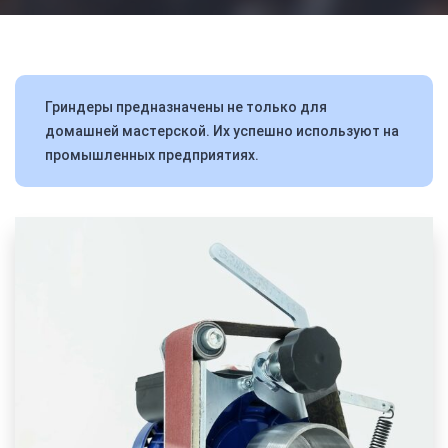
Гриндеры предназначены не только для
домашней мастерской. Их успешно используют на
промышленных предприятиях.