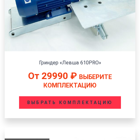
Гриндер «Левша 610PRO»
От
29990
₽
ВЫБЕРИТЕ
КОМПЛЕКТАЦИЮ
ВЫБРАТЬ КОМПЛЕКТАЦИЮ