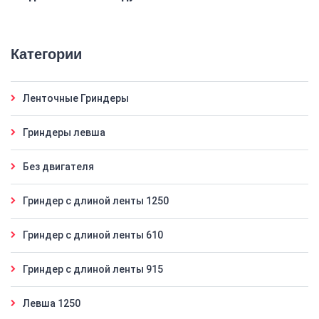
610
Возможность подключения частотного преобразователя
1,5 кВт
Категории
Ленточные Гриндеры
Гриндеры левша
Без двигателя
Гриндер с длиной ленты 1250
Гриндер с длиной ленты 610
Гриндер с длиной ленты 915
Левша 1250