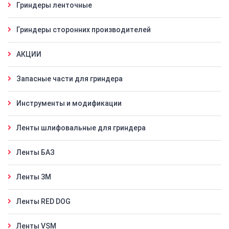
Гриндеры ленточные
Гриндеры сторонних производителей
АКЦИИ
Запасные части для гриндера
Инструменты и модификации
Ленты шлифовальные для гриндера
Ленты БАЗ
Ленты 3M
Ленты RED DOG
Ленты VSM