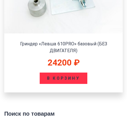
Гриндер «Левша 610PRO» базовый (БЕЗ
ДВИГАТЕЛЯ)
24200
₽
В КОРЗИНУ
Поиск по товарам