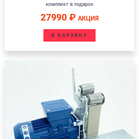
комплект в подарок
27990
₽
АКЦИЯ
В КОРЗИНУ