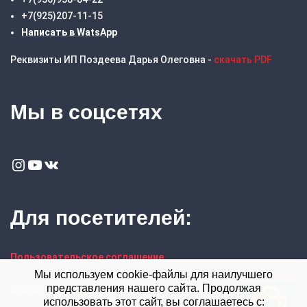
+7(925)207-11-15
Написать в WatsApp
Реквизиты ИП Поздеева Дарья Олеговна -
скачать PDF
Мы в соцсетях
Instagram
YouTube
VK
Для посетителей:
Пользовательское соглашение
Мы используем cookie-файлы для наилучшего
представления нашего сайта. Продолжая
Политика конфиденциальности
использовать этот сайт, вы соглашаетесь с: