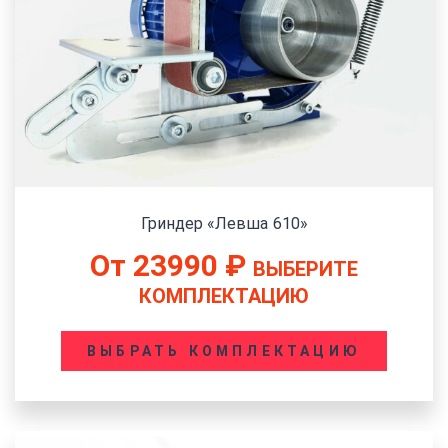
Гриндер «Левша 610»
От
23990
₽
ВЫБЕРИТЕ
КОМПЛЕКТАЦИЮ
ВЫБРАТЬ КОМПЛЕКТАЦИЮ