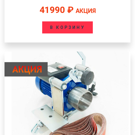
41990
₽
АКЦИЯ
В КОРЗИНУ