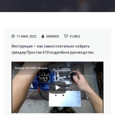
11 МАЯ, 2022
GRINDER
0
LIKES
Инструкция — как самостоятельно собрать
гриндер Простак 610 подробное руководство
Левша 610 PRO сборка