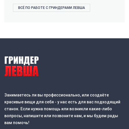
ВСЁ ПО РАБОТЕ С ГРИНДЕРАМИ ЛЕВША
Занимаетесь ли вы профессионально, или создаёте
красивые вещи для себя - у нас есть для вас подходящий
станок. Если нужна помощь или возникли какие-либо
вопросы, напишите или позвоните нам, и мы будем рады
вам помочь!