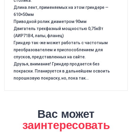
столика.
Длина лент, применяемых на этом гриндере —
610×50мм
Приводной ролик диаметром 90мм
Двигатель трехфазный мощностью 0,75кВт
(АИР71В4, лапы, фланец)
Гриндер так-же может работать с частотным
преобразователем и приспособлением для
спусков, представленных на сайте.
Друзья, внимание! Гриндер продается без
покраски. Планируется в дальнейшем освоить
порошковую покраску, но, пока так…
Вас может
заинтересовать