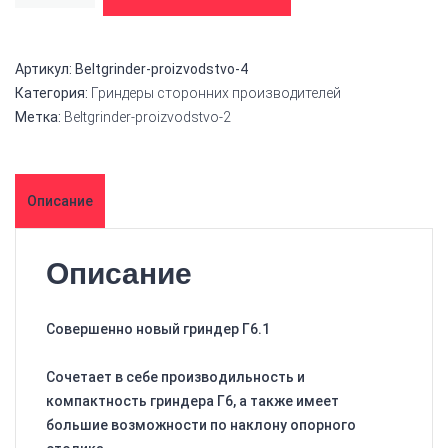
Артикул:
Beltgrinder-proizvodstvo-4
Категория:
Гриндеры сторонних производителей
Метка:
Beltgrinder-proizvodstvo-2
Описание
Описание
Совершенно новый гриндер Г6.1
Сочетает в себе производильность и
компактность гриндера Г6, а также имеет
большие возможности по наклону опорного