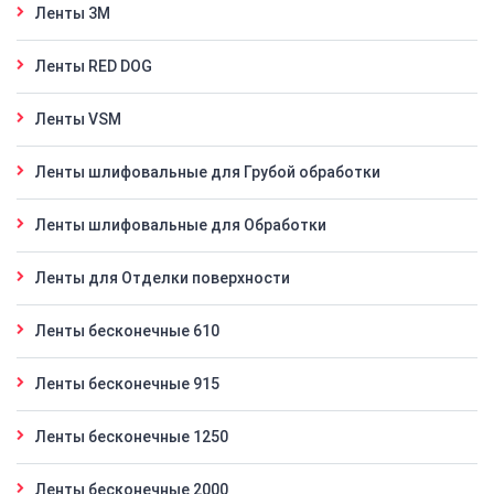
Ленты 3M
Ленты RED DOG
Ленты VSM
Ленты шлифовальные для Грубой обработки
Ленты шлифовальные для Обработки
Ленты для Отделки поверхности
Ленты бесконечные 610
Ленты бесконечные 915
Ленты бесконечные 1250
Ленты бесконечные 2000