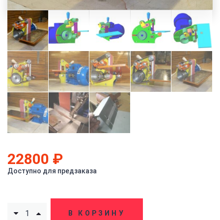
22800
₽
Доступно для предзаказа
В КОРЗИНУ