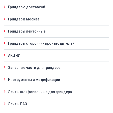
Гриндер с доставкой
Гриндер в Москве
Гриндеры ленточные
Гриндеры сторонних производителей
АКЦИИ
Запасные части для гриндера
Инструменты и модификации
Ленты шлифовальные для гриндера
Ленты БАЗ