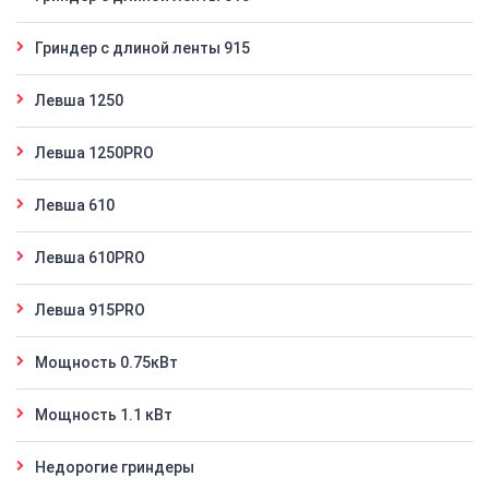
Гриндер с длиной ленты 915
Левша 1250
Левша 1250PRO
Левша 610
Левша 610PRO
Левша 915PRO
Мощность 0.75кВт
Мощность 1.1 кВт
Недорогие гриндеры