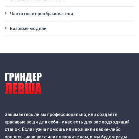
Частотные преобразователи
Базовые модели
Занимаетесь ли вы профессионально, или создаёте
красивые вещи для себя - у нас есть для вас подходящий
станок. Если нужна помощь или возникли какие-либо
вопросы, напишите или позвоните нам, и мы будем рады