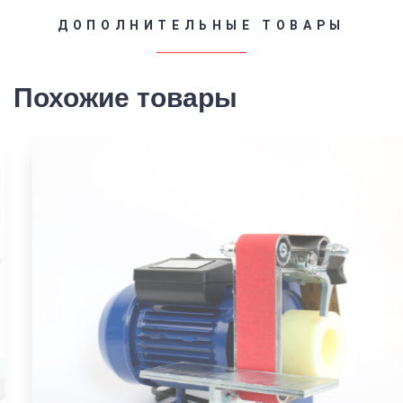
ДОПОЛНИТЕЛЬНЫЕ ТОВАРЫ
Похожие товары