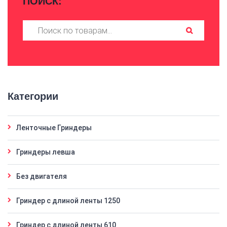
ПОИСК:
Искать:
Категории
Ленточные Гриндеры
Гриндеры левша
Без двигателя
Гриндер с длиной ленты 1250
Гриндер с длиной ленты 610