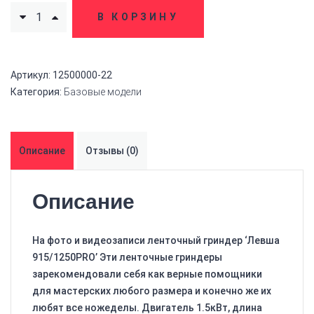
В КОРЗИНУ
Артикул:
12500000-22
Категория:
Базовые модели
Описание
Отзывы (0)
Описание
На фото и видеозаписи ленточный гриндер ‘Левша
915/1250PRO’ Эти ленточные гриндеры
зарекомендовали себя как верные помощники
для мастерских любого размера и конечно же их
любят все ножеделы. Двигатель 1.5кВт, длина