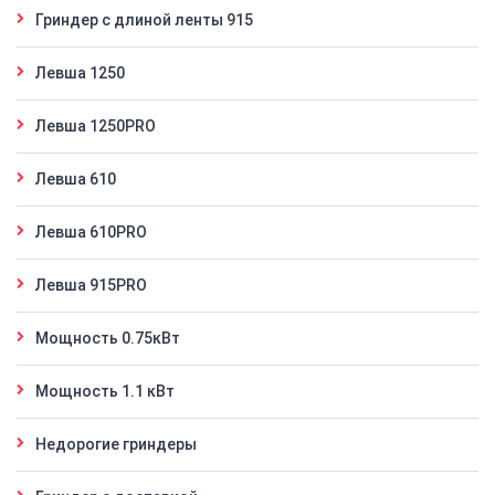
Гриндер с длиной ленты 915
Левша 1250
Левша 1250PRO
Левша 610
Левша 610PRO
Левша 915PRO
Мощность 0.75кВт
Мощность 1.1 кВт
Недорогие гриндеры