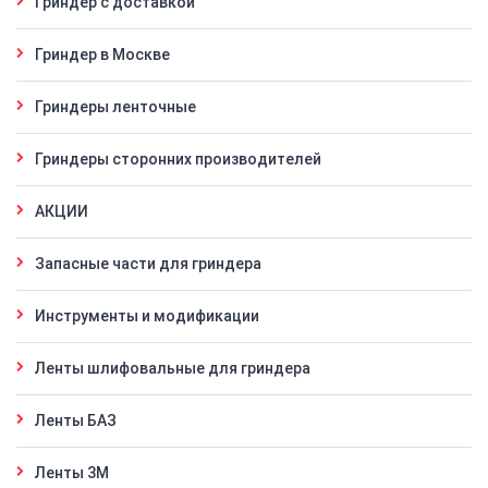
Гриндер с доставкой
Гриндер в Москве
Гриндеры ленточные
Гриндеры сторонних производителей
АКЦИИ
Запасные части для гриндера
Инструменты и модификации
Ленты шлифовальные для гриндера
Ленты БАЗ
Ленты 3M