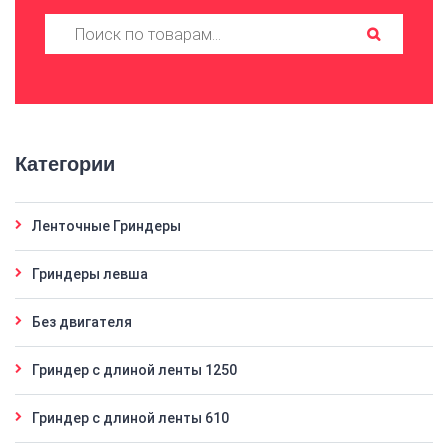
Искать:
Категории
Ленточные Гриндеры
Гриндеры левша
Без двигателя
Гриндер с длиной ленты 1250
Гриндер с длиной ленты 610