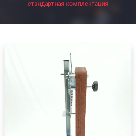
стандартная комплектация