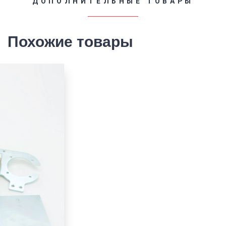
ДОПОЛНИТЕЛЬНЫЕ ТОВАРЫ
Похожие товары