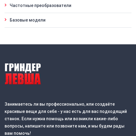
Частотные преобразователи
Базовые модели
Занимаетесь ли вы профессионально, или создаёте
красивые вещи для себя - у нас есть для вас подходящий
станок. Если нужна помощь или возникли какие-либо
вопросы, напишите или позвоните нам, и мы будем рады
вам помочь!