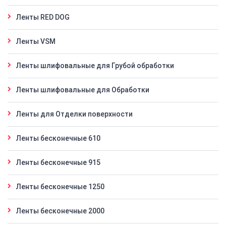
Ленты RED DOG
Ленты VSM
Ленты шлифовальные для Грубой обработки
Ленты шлифовальные для Обработки
Ленты для Отделки поверхности
Ленты бесконечные 610
Ленты бесконечные 915
Ленты бесконечные 1250
Ленты бесконечные 2000