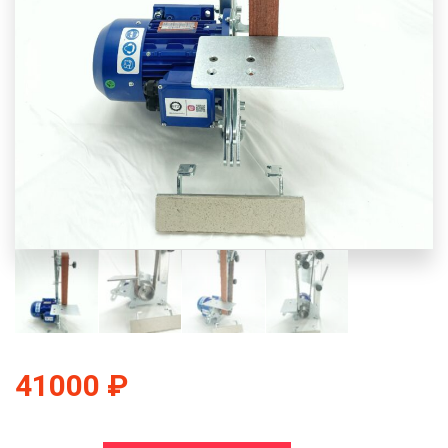
41000
₽