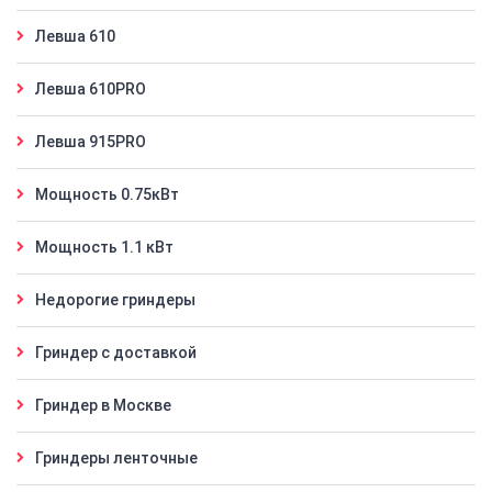
Левша 610
Левша 610PRO
Левша 915PRO
Мощность 0.75кВт
Мощность 1.1 кВт
Недорогие гриндеры
Гриндер с доставкой
Гриндер в Москве
Гриндеры ленточные