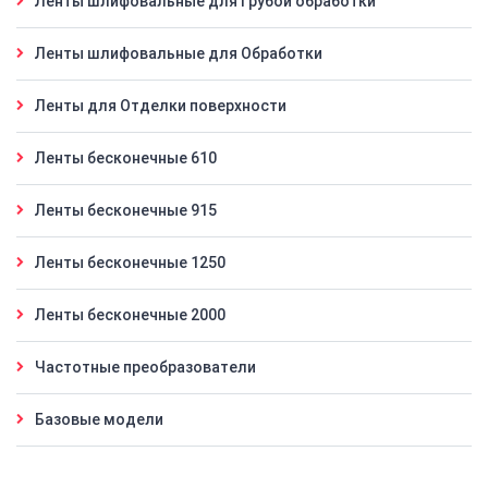
Ленты шлифовальные для Грубой обработки
Ленты шлифовальные для Обработки
Ленты для Отделки поверхности
Ленты бесконечные 610
Ленты бесконечные 915
Ленты бесконечные 1250
Ленты бесконечные 2000
Частотные преобразователи
Базовые модели