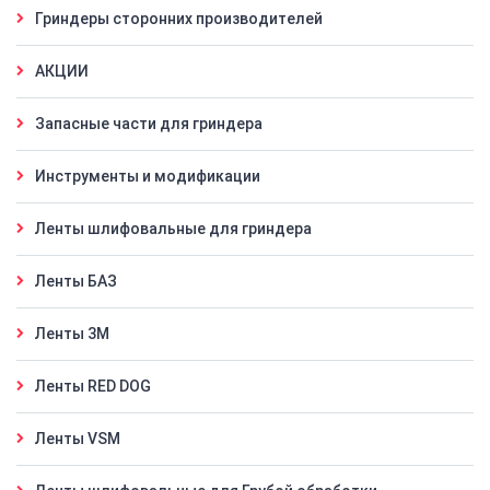
Гриндеры сторонних производителей
АКЦИИ
Запасные части для гриндера
Инструменты и модификации
Ленты шлифовальные для гриндера
Ленты БАЗ
Ленты 3M
Ленты RED DOG
Ленты VSM