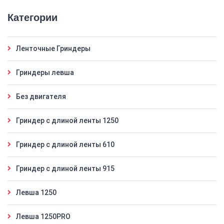
Категории
Ленточные Гриндеры
Гриндеры левша
Без двигателя
Гриндер с длиной ленты 1250
Гриндер с длиной ленты 610
Гриндер с длиной ленты 915
Левша 1250
Левша 1250PRO