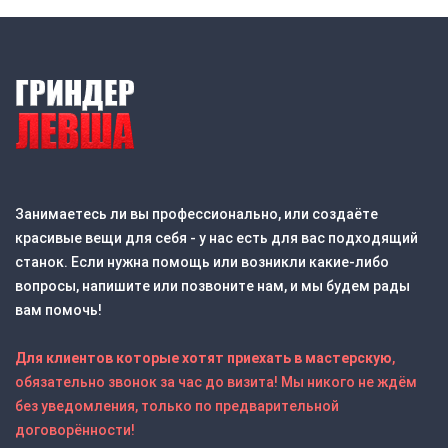
Занимаетесь ли вы профессионально, или создаёте
красивые вещи для себя - у нас есть для вас подходящий
станок. Если нужна помощь или возникли какие-либо
вопросы, напишите или позвоните нам, и мы будем рады
вам помочь!
Для клиентов которые хотят приехать в мастерскую
,
обязательно звонок за час до визита! Мы никого не ждём
без уведомления, только по предварительной
договорённости!