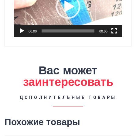
00:00
00:05
Вас может
заинтересовать
ДОПОЛНИТЕЛЬНЫЕ ТОВАРЫ
Похожие товары