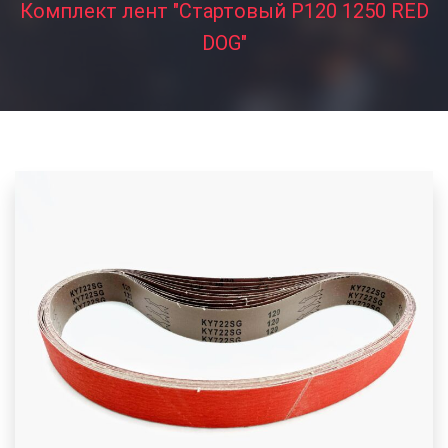
Комплект лент "Стартовый P120 1250 RED
DOG"