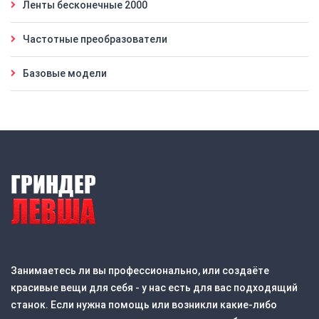
Ленты бесконечные 2000
Частотные преобразователи
Базовые модели
Занимаетесь ли вы профессионально, или создаёте
красивые вещи для себя - у нас есть для вас подходящий
станок. Если нужна помощь или возникли какие-либо