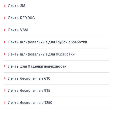
Ленты 3M
Ленты RED DOG
Ленты VSM
Ленты шлифовальные для Грубой обработки
Ленты шлифовальные для Обработки
Ленты для Отделки поверхности
Ленты бесконечные 610
Ленты бесконечные 915
Ленты бесконечные 1250