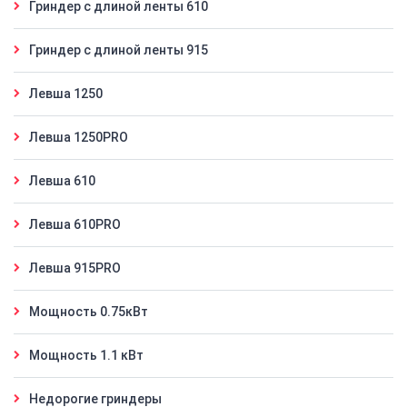
Гриндер с длиной ленты 610
Гриндер с длиной ленты 915
Левша 1250
Левша 1250PRO
Левша 610
Левша 610PRO
Левша 915PRO
Мощность 0.75кВт
Мощность 1.1 кВт
Недорогие гриндеры