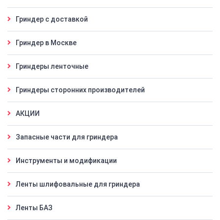
Гриндер с доставкой
Гриндер в Москве
Гриндеры ленточные
Гриндеры сторонних производителей
АКЦИИ
Запасные части для гриндера
Инструменты и модификации
Ленты шлифовальные для гриндера
Ленты БАЗ