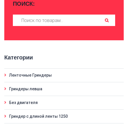
ПОИСК:
Искать:
Категории
Ленточные Гриндеры
Гриндеры левша
Без двигателя
Гриндер с длиной ленты 1250