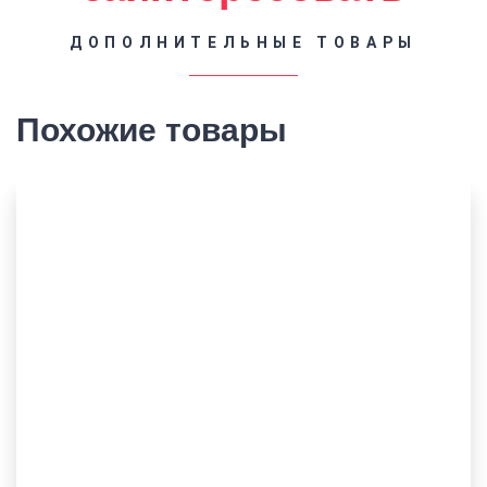
ДОПОЛНИТЕЛЬНЫЕ ТОВАРЫ
Похожие товары