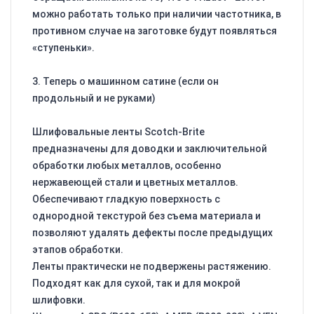
можно работать только при наличии частотника, в
противном случае на заготовке будут появляться
«ступеньки».
3. Теперь о машинном сатине (если он
продольный и не руками)
Шлифовальные ленты Scotch-Brite
предназначены для доводки и заключительной
обработки любых металлов, особенно
нержавеющей стали и цветных металлов.
Обеспечивают гладкую поверхность с
однородной текстурой без съема материала и
позволяют удалять дефекты после предыдущих
этапов обработки.
Ленты практически не подвержены растяжению.
Подходят как для сухой, так и для мокрой
шлифовки.