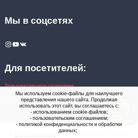
Мы в соцсетях
Instagram
YouTube
VK
Для посетителей:
Пользовательское соглашение
Мы используем cookie-файлы для наилучшего
представления нашего сайта. Продолжая
Политика конфиденциальности
использовать этот сайт, вы соглашаетесь с:
- использованием cookie-файлов;
- пользовательским соглашением;
- политикой конфиденциальности и обработки
данных;
© 2016-2026 - grinderstz.com - Производство и продажа