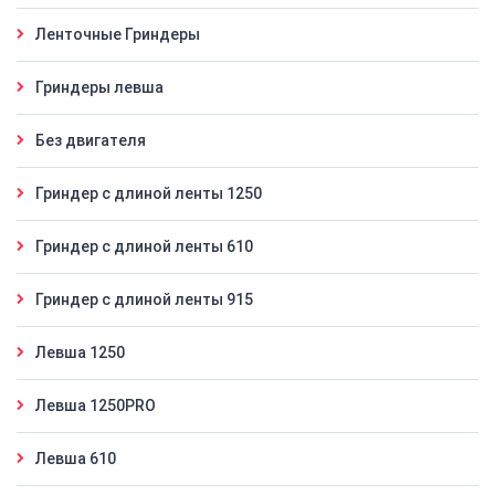
Ленточные Гриндеры
Гриндеры левша
Без двигателя
Гриндер с длиной ленты 1250
Гриндер с длиной ленты 610
Гриндер с длиной ленты 915
Левша 1250
Левша 1250PRO
Левша 610