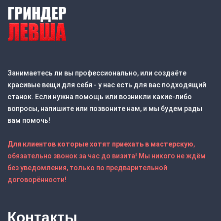
Занимаетесь ли вы профессионально, или создаёте
красивые вещи для себя - у нас есть для вас подходящий
станок. Если нужна помощь или возникли какие-либо
вопросы, напишите или позвоните нам, и мы будем рады
вам помочь!
Для клиентов которые хотят приехать в мастерскую
,
обязательно звонок за час до визита! Мы никого не ждём
без уведомления, только по предварительной
договорённости!
Контакты