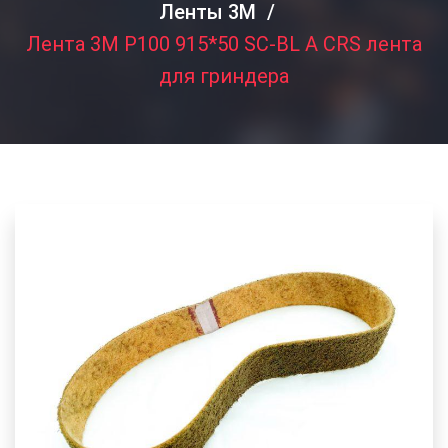
Ленты 3M
Лента 3M P100 915*50 SC-BL A CRS лента
для гриндера