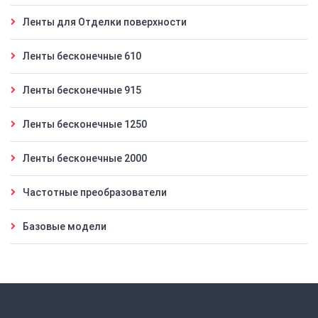
Ленты для Отделки поверхности
Ленты бесконечные 610
Ленты бесконечные 915
Ленты бесконечные 1250
Ленты бесконечные 2000
Частотные преобразователи
Базовые модели