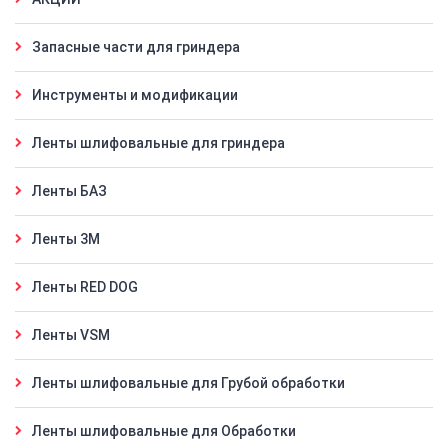
Запасные части для гриндера
Инструменты и модификации
Ленты шлифовальные для гриндера
Ленты БАЗ
Ленты 3M
Ленты RED DOG
Ленты VSM
Ленты шлифовальные для Грубой обработки
Ленты шлифовальные для Обработки