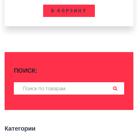
В КОРЗИНУ
ПОИСК:
Искать:
Категории