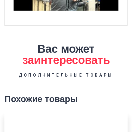
Вас может
заинтересовать
ДОПОЛНИТЕЛЬНЫЕ ТОВАРЫ
Похожие товары