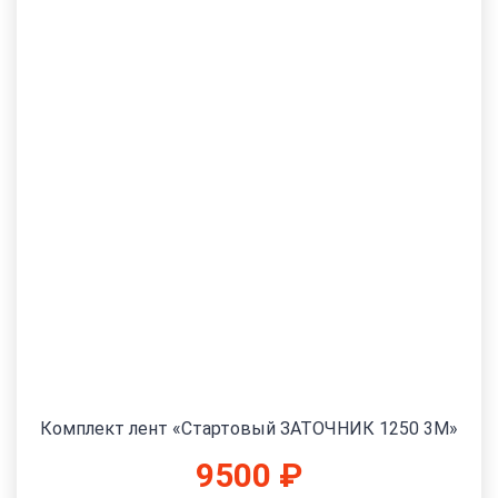
Комплект лент «Стартовый ЗАТОЧНИК 1250 3М»
9500
₽