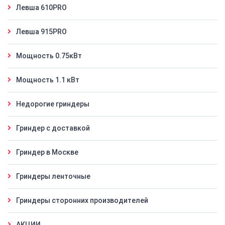
Левша 610PRO
Левша 915PRO
Мощность 0.75кВт
Мощность 1.1 кВт
Недорогие гриндеры
Гриндер с доставкой
Гриндер в Москве
Гриндеры ленточные
Гриндеры сторонних производителей
АКЦИИ