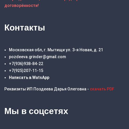
договорённости!
Контакты
Московская обл, г. Мытищи ул. 3-я Новая, д. 21
pozdeeva.grinder@gmail.com
+7(936)938-84-22
+7(925)207-11-15
Написать в WatsApp
Реквизиты ИП Поздеева Дарья Олеговна -
скачать PDF
Мы в соцсетях