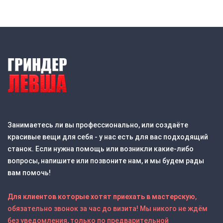
Занимаетесь ли вы профессионально, или создаёте
красивые вещи для себя - у нас есть для вас подходящий
станок. Если нужна помощь или возникли какие-либо
вопросы, напишите или позвоните нам, и мы будем рады
вам помочь!
Для клиентов которые хотят приехать в мастерскую
,
обязательно звонок за час до визита! Мы никого не ждём
без уведомления, только по предварительной