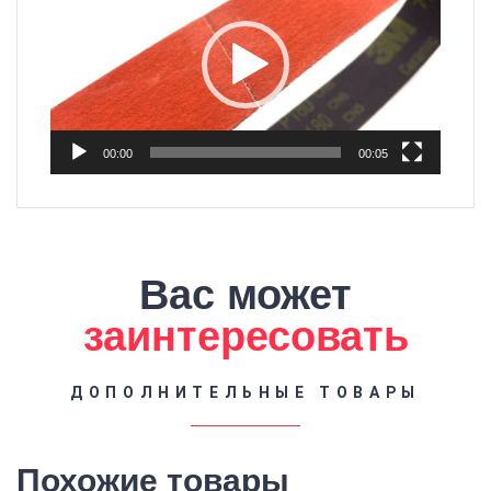
00:00
00:05
Вас может
заинтересовать
ДОПОЛНИТЕЛЬНЫЕ ТОВАРЫ
Похожие товары