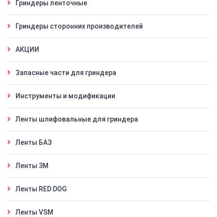
Гриндеры ленточные
Гриндеры сторонних производителей
АКЦИИ
Запасные части для гриндера
Инструменты и модификации
Ленты шлифовальные для гриндера
Ленты БАЗ
Ленты 3M
Ленты RED DOG
Ленты VSM