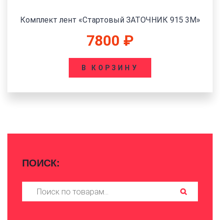
Комплект лент «Стартовый ЗАТОЧНИК 915 3М»
7800
₽
В КОРЗИНУ
ПОИСК:
Искать: