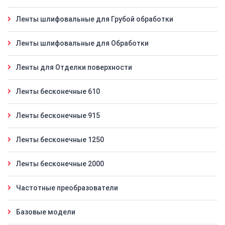
Ленты шлифовальные для Грубой обработки
Ленты шлифовальные для Обработки
Ленты для Отделки поверхности
Ленты бесконечные 610
Ленты бесконечные 915
Ленты бесконечные 1250
Ленты бесконечные 2000
Частотные преобразователи
Базовые модели