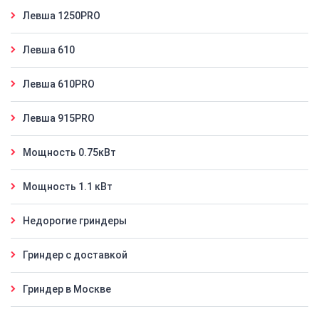
Левша 1250PRO
Левша 610
Левша 610PRO
Левша 915PRO
Мощность 0.75кВт
Мощность 1.1 кВт
Недорогие гриндеры
Гриндер с доставкой
Гриндер в Москве