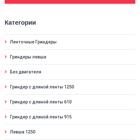
Категории
Ленточные Гриндеры
Гриндеры левша
Без двигателя
Гриндер с длиной ленты 1250
Гриндер с длиной ленты 610
Гриндер с длиной ленты 915
Левша 1250