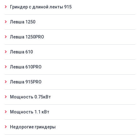
Гриндер с длиной ленты 915
Левша 1250
Левша 1250PRO
Левша 610
Левша 610PRO
Левша 915PRO
Мощность 0.75кВт
Мощность 1.1 кВт
Недорогие гриндеры