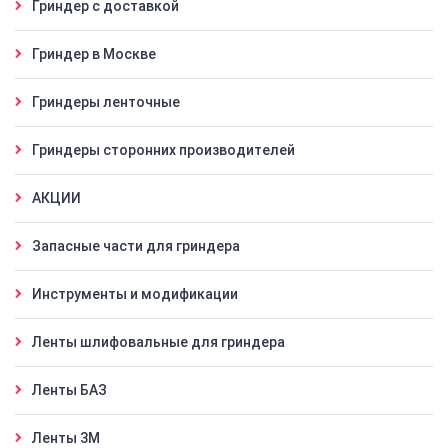
Гриндер с доставкой
Гриндер в Москве
Гриндеры ленточные
Гриндеры сторонних производителей
АКЦИИ
Запасные части для гриндера
Инструменты и модификации
Ленты шлифовальные для гриндера
Ленты БАЗ
Ленты 3M