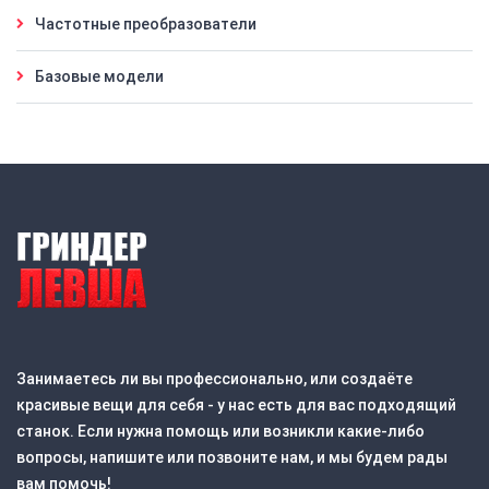
Частотные преобразователи
Базовые модели
Занимаетесь ли вы профессионально, или создаёте
красивые вещи для себя - у нас есть для вас подходящий
станок. Если нужна помощь или возникли какие-либо
вопросы, напишите или позвоните нам, и мы будем рады
вам помочь!