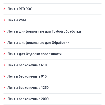
Ленты RED DOG
Ленты VSM
Ленты шлифовальные для Грубой обработки
Ленты шлифовальные для Обработки
Ленты для Отделки поверхности
Ленты бесконечные 610
Ленты бесконечные 915
Ленты бесконечные 1250
Ленты бесконечные 2000