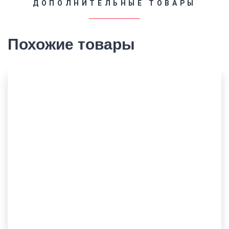
ДОПОЛНИТЕЛЬНЫЕ ТОВАРЫ
Похожие товары