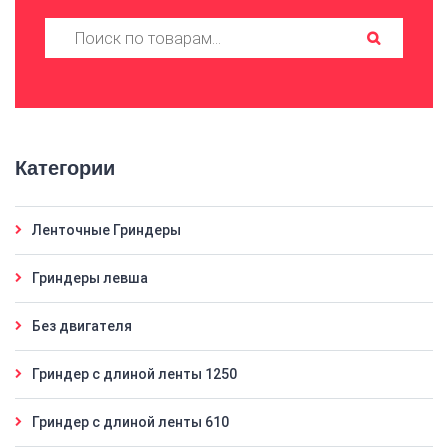
Искать:
Категории
Ленточные Гриндеры
Гриндеры левша
Без двигателя
Гриндер с длиной ленты 1250
Гриндер с длиной ленты 610