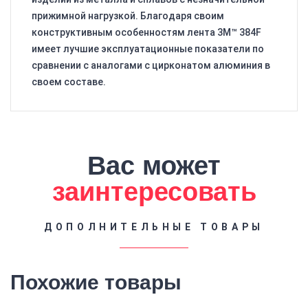
прижимной нагрузкой. Благодаря своим
конструктивным особенностям лента 3M™ 384F
имеет лучшие эксплуатационные показатели по
сравнении с аналогами с цирконатом алюминия в
своем составе.
Вас может
заинтересовать
ДОПОЛНИТЕЛЬНЫЕ ТОВАРЫ
Похожие товары