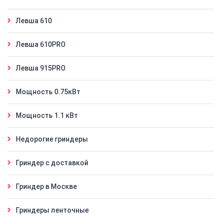
Левша 610
Левша 610PRO
Левша 915PRO
Мощность 0.75кВт
Мощность 1.1 кВт
Недорогие гриндеры
Гриндер с доставкой
Гриндер в Москве
Гриндеры ленточные