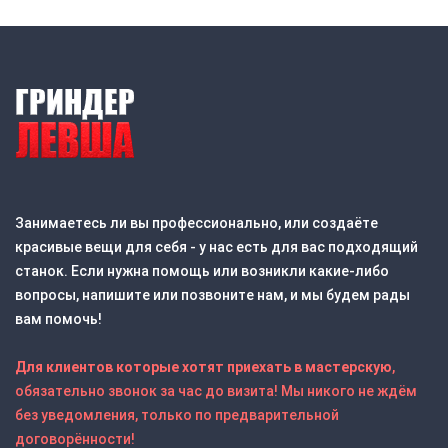
Занимаетесь ли вы профессионально, или создаёте
красивые вещи для себя - у нас есть для вас подходящий
станок. Если нужна помощь или возникли какие-либо
вопросы, напишите или позвоните нам, и мы будем рады
вам помочь!
Для клиентов которые хотят приехать в мастерскую
,
обязательно звонок за час до визита! Мы никого не ждём
без уведомления, только по предварительной
договорённости!