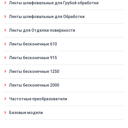
Ленты шлифовальные для Грубой обработки
Ленты шлифовальные для Обработки
Ленты для Отделки поверхности
Ленты бесконечные 610
Ленты бесконечные 915
Ленты бесконечные 1250
Ленты бесконечные 2000
Частотные преобразователи
Базовые модели