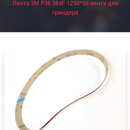
Лента 3M P36 384F 1250*50 лента для
гриндера