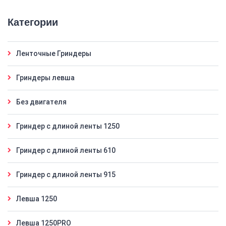
Категории
Ленточные Гриндеры
Гриндеры левша
Без двигателя
Гриндер с длиной ленты 1250
Гриндер с длиной ленты 610
Гриндер с длиной ленты 915
Левша 1250
Левша 1250PRO