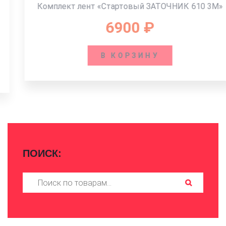
Комплект лент «Стартовый ЗАТОЧНИК 610 3М»
6900
₽
В КОРЗИНУ
ПОИСК:
Искать: