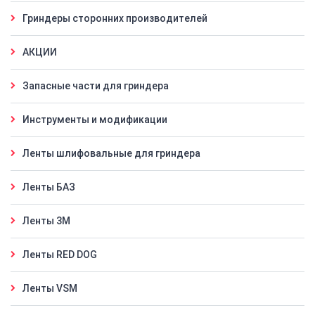
Гриндеры сторонних производителей
АКЦИИ
Запасные части для гриндера
Инструменты и модификации
Ленты шлифовальные для гриндера
Ленты БАЗ
Ленты 3M
Ленты RED DOG
Ленты VSM