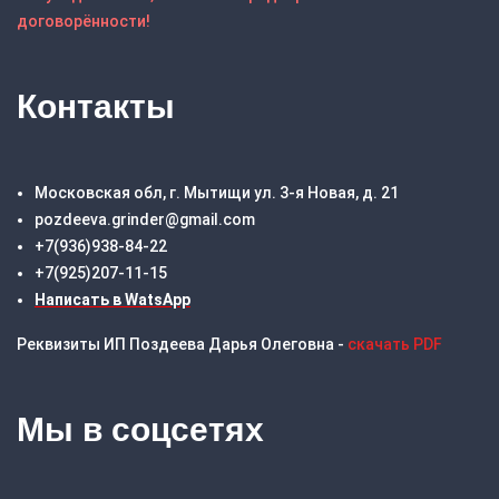
договорённости!
Контакты
Московская обл, г. Мытищи ул. 3-я Новая, д. 21
pozdeeva.grinder@gmail.com
+7(936)938-84-22
+7(925)207-11-15
Написать в WatsApp
Реквизиты ИП Поздеева Дарья Олеговна -
скачать PDF
Мы в соцсетях