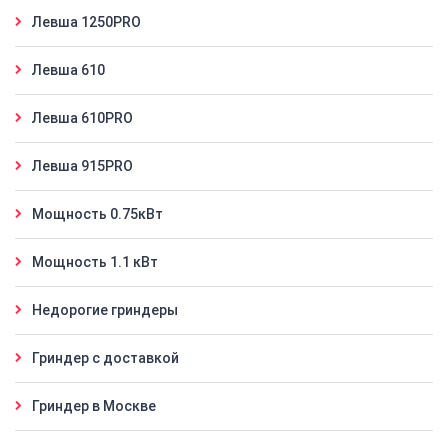
Левша 1250PRO
Левша 610
Левша 610PRO
Левша 915PRO
Мощность 0.75кВт
Мощность 1.1 кВт
Недорогие гриндеры
Гриндер с доставкой
Гриндер в Москве