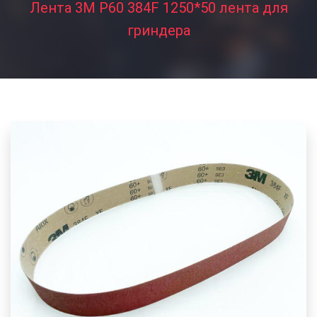
Лента 3M P60 384F 1250*50 лента для
гриндера