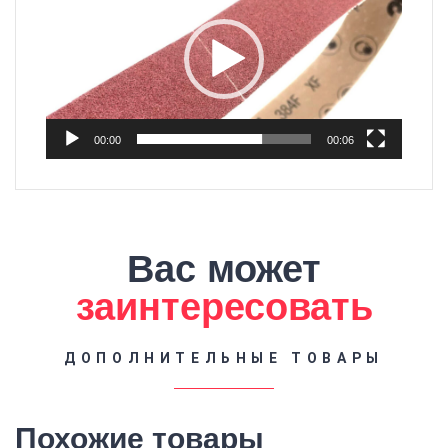
00:00
00:06
Вас может
заинтересовать
ДОПОЛНИТЕЛЬНЫЕ ТОВАРЫ
Похожие товары