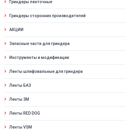
Гриндеры ленточные
Гриндеры сторонних производителей
АКЦИИ
Запасные части для гриндера
Инструменты и модификации
Ленты шлифовальные для гриндера
Ленты БАЗ
Ленты 3M
Ленты RED DOG
Ленты VSM