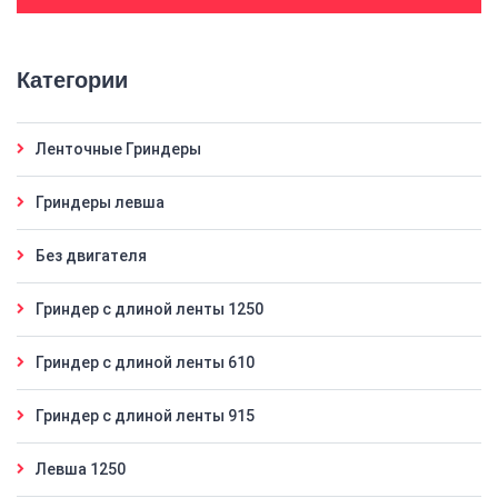
Категории
Ленточные Гриндеры
Гриндеры левша
Без двигателя
Гриндер с длиной ленты 1250
Гриндер с длиной ленты 610
Гриндер с длиной ленты 915
Левша 1250