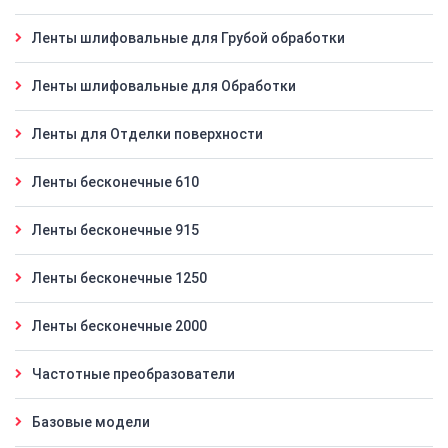
Ленты шлифовальные для Грубой обработки
Ленты шлифовальные для Обработки
Ленты для Отделки поверхности
Ленты бесконечные 610
Ленты бесконечные 915
Ленты бесконечные 1250
Ленты бесконечные 2000
Частотные преобразователи
Базовые модели