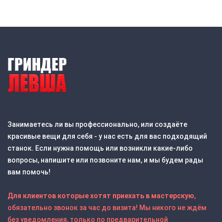
Занимаетесь ли вы профессионально, или создаёте
красивые вещи для себя - у нас есть для вас подходящий
станок. Если нужна помощь или возникли какие-либо
вопросы, напишите или позвоните нам, и мы будем рады
вам помочь!
Для клиентов которые хотят приехать в мастерскую
,
обязательно звонок за час до визита! Мы никого не ждём
без уведомления, только по предварительной