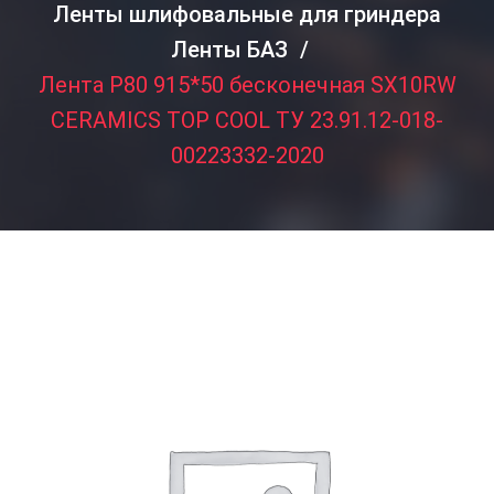
Ленты шлифовальные для гриндера
Ленты БАЗ
Лента P80 915*50 бесконечная SX10RW
CERAMICS TOP COOL ТУ 23.91.12-018-
00223332-2020