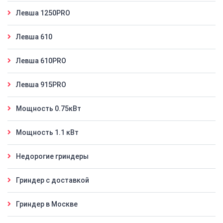
Левша 1250PRO
Левша 610
Левша 610PRO
Левша 915PRO
Мощность 0.75кВт
Мощность 1.1 кВт
Недорогие гриндеры
Гриндер с доставкой
Гриндер в Москве