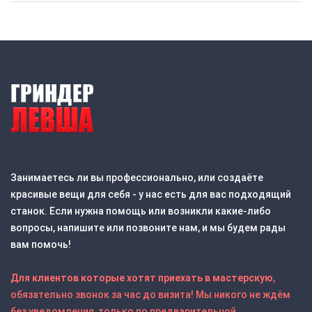
Занимаетесь ли вы профессионально, или создаёте
красивые вещи для себя - у нас есть для вас подходящий
станок. Если нужна помощь или возникли какие-либо
вопросы, напишите или позвоните нам, и мы будем рады
вам помочь!
Для клиентов которые хотят приехать в мастерскую
,
обязательно звонок за час до визита! Мы никого не ждём
без уведомления, только по предварительной