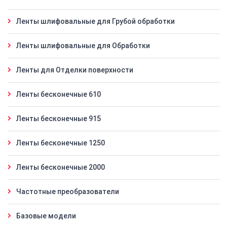
Ленты шлифовальные для Грубой обработки
Ленты шлифовальные для Обработки
Ленты для Отделки поверхности
Ленты бесконечные 610
Ленты бесконечные 915
Ленты бесконечные 1250
Ленты бесконечные 2000
Частотные преобразователи
Базовые модели