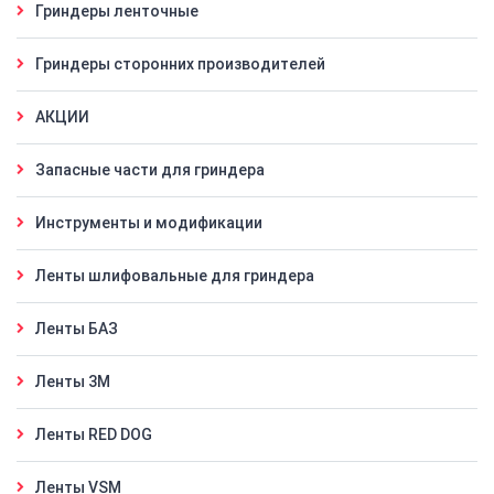
Гриндеры ленточные
Гриндеры сторонних производителей
АКЦИИ
Запасные части для гриндера
Инструменты и модификации
Ленты шлифовальные для гриндера
Ленты БАЗ
Ленты 3M
Ленты RED DOG
Ленты VSM