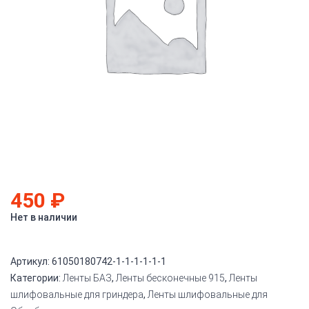
450
₽
Нет в наличии
Артикул:
61050180742-1-1-1-1-1-1
Категории:
Ленты БАЗ
,
Ленты бесконечные 915
,
Ленты
шлифовальные для гриндера
,
Ленты шлифовальные для