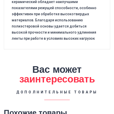
керамический обладает наилучшими
показателями режущей способности, особенно
эффективен при обработке высокотвердых
материалов. Благодаря использованию
полиэстеровой основы удается добиться
высокой прочности и минимального удлинения
ленты при работе в условиях высоких нагрузок
Вас может
заинтересовать
ДОПОЛНИТЕЛЬНЫЕ ТОВАРЫ
Похожие товары