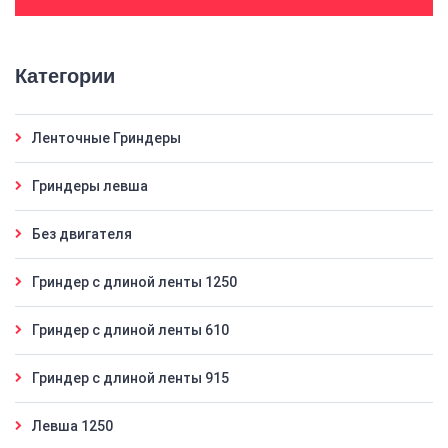
Категории
Ленточные Гриндеры
Гриндеры левша
Без двигателя
Гриндер с длиной ленты 1250
Гриндер с длиной ленты 610
Гриндер с длиной ленты 915
Левша 1250