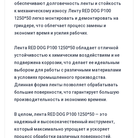
обеспечивают долговечность ленты и стойкость
к механическому износу. Ленту RED DOG P100
1250*50 легко монтировать и демонтировать на
гриндере, что облегчает процесс замены и
экономит время и усилия рабочих.
Лента RED DOG P100 1250*50 обладает отличной
устойчивостью к химическим воздействиям и не
подвержена коррозии, что делает ее идеальным
выбором для работы с различными материалами
в условиях промышленного производства.
Длинная форма ленты позволяет обрабатывать
большие поверхности, что гарантирует большую
производительность и экономию времени.
В целом, лента RED DOG P100 1250*50 — это
надежный и высококачественный инструмент,
который максимально упрощает и ускоряет
процесс обработки различных поверхностей.