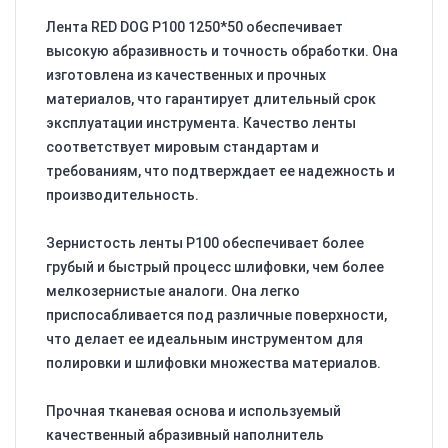
Лента RED DOG P100 1250*50 обеспечивает
высокую абразивность и точность обработки. Она
изготовлена из качественных и прочных
материалов, что гарантирует длительный срок
эксплуатации инструмента. Качество ленты
соответствует мировым стандартам и
требованиям, что подтверждает ее надежность и
производительность.
Зернистость ленты P100 обеспечивает более
грубый и быстрый процесс шлифовки, чем более
мелкозернистые аналоги. Она легко
приспосабливается под различные поверхности,
что делает ее идеальным инструментом для
полировки и шлифовки множества материалов.
Прочная тканевая основа и используемый
качественный абразивный наполнитель