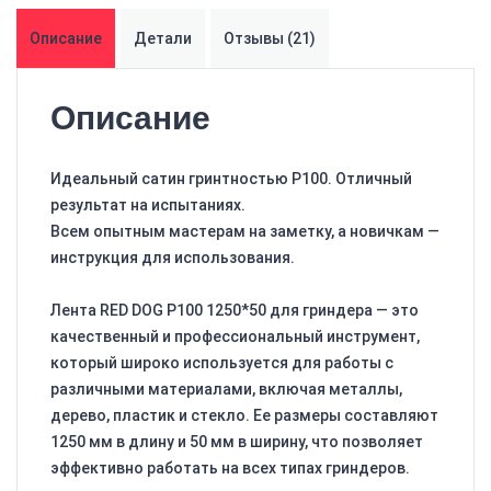
Описание
Детали
Отзывы (21)
Описание
Идеальный сатин гринтностью P100. Отличный
результат на испытаниях.
Всем опытным мастерам на заметку, а новичкам —
инструкция для использования.
Лента RED DOG P100 1250*50 для гриндера — это
качественный и профессиональный инструмент,
который широко используется для работы с
различными материалами, включая металлы,
дерево, пластик и стекло. Ее размеры составляют
1250 мм в длину и 50 мм в ширину, что позволяет
эффективно работать на всех типах гриндеров.