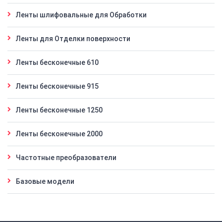
Ленты шлифовальные для Обработки
Ленты для Отделки поверхности
Ленты бесконечные 610
Ленты бесконечные 915
Ленты бесконечные 1250
Ленты бесконечные 2000
Частотные преобразователи
Базовые модели