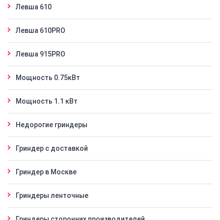
Левша 610
Левша 610PRO
Левша 915PRO
Мощность 0.75кВт
Мощность 1.1 кВт
Недорогие гриндеры
Гриндер с доставкой
Гриндер в Москве
Гриндеры ленточные
Гриндеры сторонних производителей