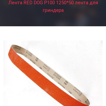
Лента RED DOG P100 1250*50 лента для
гриндера