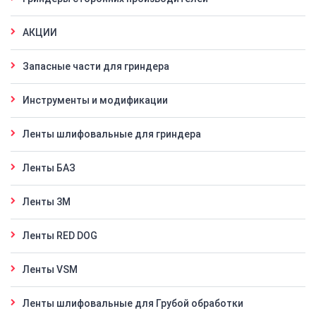
АКЦИИ
Запасные части для гриндера
Инструменты и модификации
Ленты шлифовальные для гриндера
Ленты БАЗ
Ленты 3M
Ленты RED DOG
Ленты VSM
Ленты шлифовальные для Грубой обработки