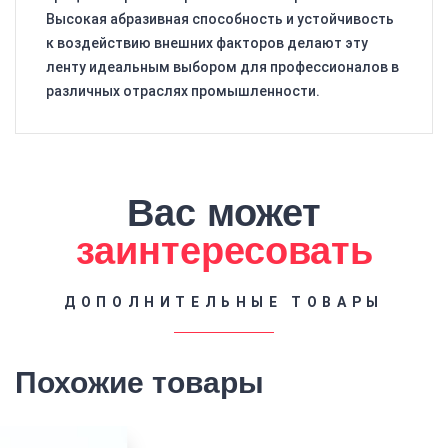
Высокая абразивная способность и устойчивость
к воздействию внешних факторов делают эту
ленту идеальным выбором для профессионалов в
различных отраслях промышленности.
Вас может
заинтересовать
ДОПОЛНИТЕЛЬНЫЕ ТОВАРЫ
Похожие товары