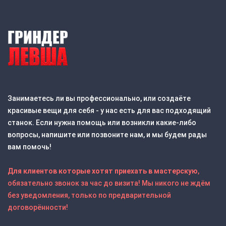
Занимаетесь ли вы профессионально, или создаёте
красивые вещи для себя - у нас есть для вас подходящий
станок. Если нужна помощь или возникли какие-либо
вопросы, напишите или позвоните нам, и мы будем рады
вам помочь!
Для клиентов которые хотят приехать в мастерскую
,
обязательно звонок за час до визита! Мы никого не ждём
без уведомления, только по предварительной
договорённости!