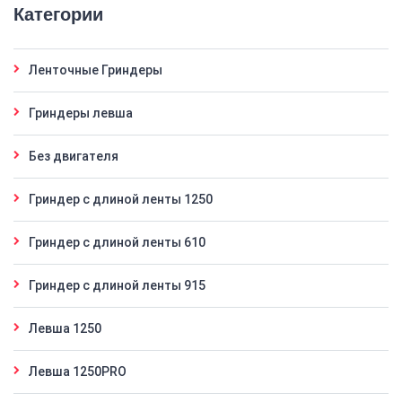
Категории
Ленточные Гриндеры
Гриндеры левша
Без двигателя
Гриндер с длиной ленты 1250
Гриндер с длиной ленты 610
Гриндер с длиной ленты 915
Левша 1250
Левша 1250PRO