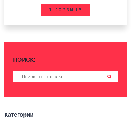
В КОРЗИНУ
ПОИСК:
Искать:
Категории