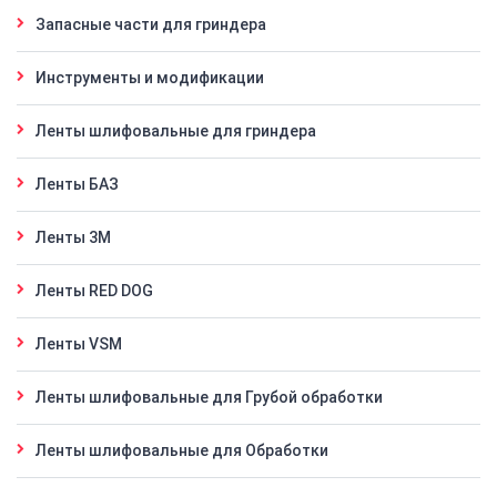
Запасные части для гриндера
Инструменты и модификации
Ленты шлифовальные для гриндера
Ленты БАЗ
Ленты 3M
Ленты RED DOG
Ленты VSM
Ленты шлифовальные для Грубой обработки
Ленты шлифовальные для Обработки