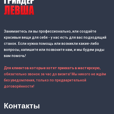
Занимаетесь ли вы профессионально, или создаёте
красивые вещи для себя - у нас есть для вас подходящий
станок. Если нужна помощь или возникли какие-либо
вопросы, напишите или позвоните нам, и мы будем рады
вам помочь!
Для клиентов которые хотят приехать в мастерскую
,
обязательно звонок за час до визита! Мы никого не ждём
без уведомления, только по предварительной
договорённости!
Контакты