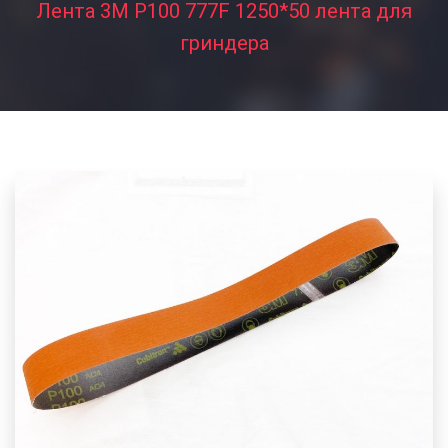
Лента 3M P100 777F 1250*50 лента для
гриндера