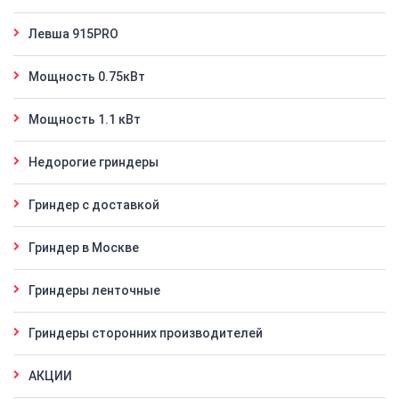
Левша 915PRO
Мощность 0.75кВт
Мощность 1.1 кВт
Недорогие гриндеры
Гриндер с доставкой
Гриндер в Москве
Гриндеры ленточные
Гриндеры сторонних производителей
АКЦИИ