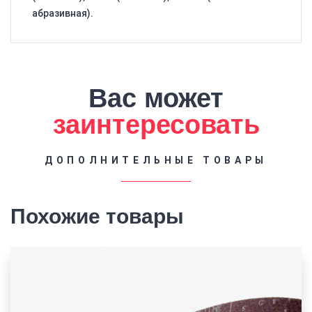
абразивная).
Вас может
заинтересовать
ДОПОЛНИТЕЛЬНЫЕ ТОВАРЫ
Похожие товары