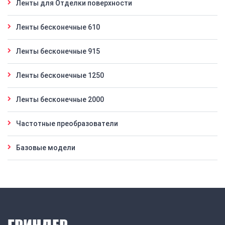
Ленты для Отделки поверхности
Ленты бесконечные 610
Ленты бесконечные 915
Ленты бесконечные 1250
Ленты бесконечные 2000
Частотные преобразователи
Базовые модели