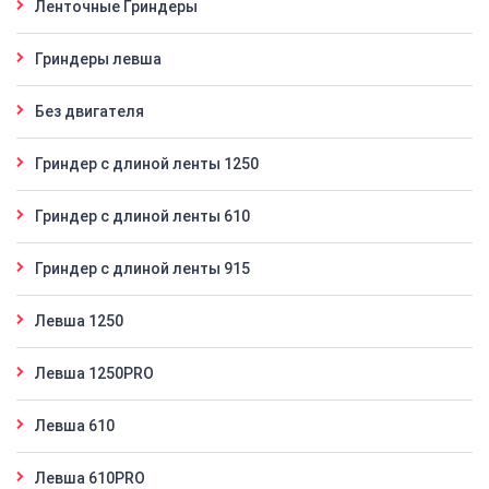
Ленточные Гриндеры
Гриндеры левша
Без двигателя
Гриндер с длиной ленты 1250
Гриндер с длиной ленты 610
Гриндер с длиной ленты 915
Левша 1250
Левша 1250PRO
Левша 610
Левша 610PRO